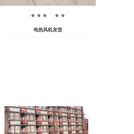
联系我们
电热风机发货