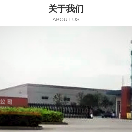
关于我们
ABOUT US