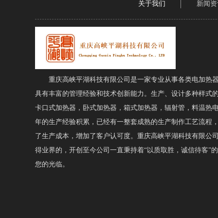
关于我们
新闻资
重庆高峡平湖科技有限公司是一家专业从事各类电加热器
具有丰富的管理经验和技术创新能力。生产、设计多种样式
卡口式加热器，卧式加热器，箱式加热器，辐射管，料温热
年的生产经验积累，已经有一整套成熟的生产制作工艺流程
了生产成本，增加了客户认可度。重庆高峡平湖科技有限公
得业界的，开创至今公司一直秉持着“以质取胜，诚信待客”
您的光临。