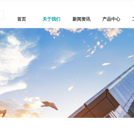
首页
关于我们
新闻资讯
产品中心