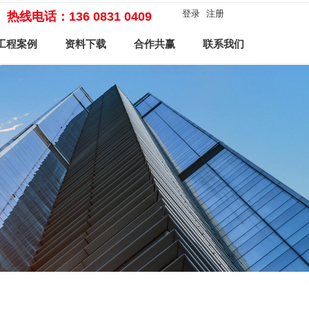
登录
注册
热线电话：136 0831 0409
工程案例
资料下载
合作共赢
联系我们