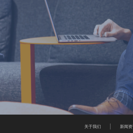
关于我们
新闻资