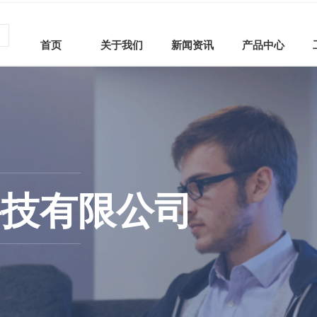
首页
关于我们
新闻资讯
产品中心
科技有限公司