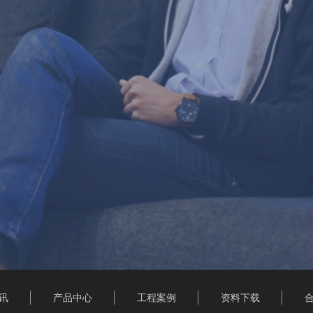
讯
产品中心
工程案例
资料下载