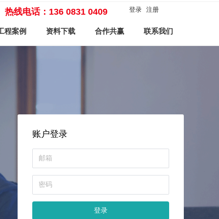
登录
注册
热线电话：136 0831 0409
工程案例
资料下载
合作共赢
联系我们
账户登录
登录