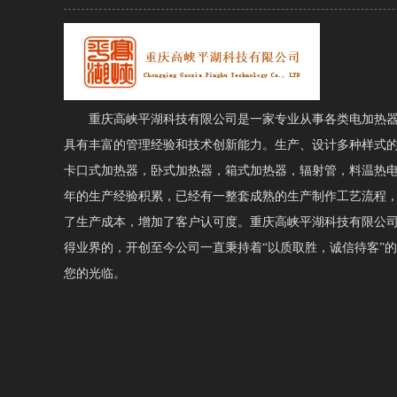
重庆高峡平湖科技有限公司是一家专业从事各类电加热器
具有丰富的管理经验和技术创新能力。生产、设计多种样式
卡口式加热器，卧式加热器，箱式加热器，辐射管，料温热
年的生产经验积累，已经有一整套成熟的生产制作工艺流程
了生产成本，增加了客户认可度。重庆高峡平湖科技有限公
得业界的，开创至今公司一直秉持着“以质取胜，诚信待客”
您的光临。