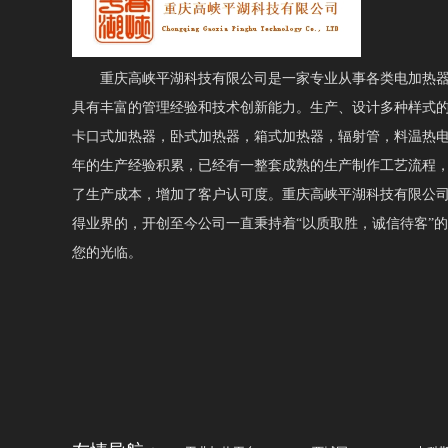
重庆高峡平湖科技有限公司是一家专业从事各类电加热器
具有丰富的管理经验和技术创新能力。生产、设计多种样式
卡口式加热器，卧式加热器，箱式加热器，辐射管，料温热
年的生产经验积累，已经有一整套成熟的生产制作工艺流程
了生产成本，增加了客户认可度。重庆高峡平湖科技有限公
得业界的，开创至今公司一直秉持着“以质取胜，诚信待客”
您的光临。