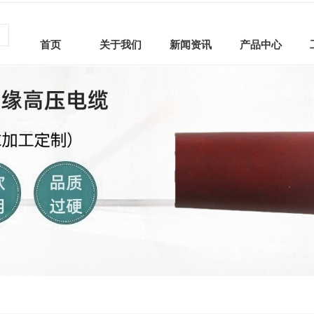
首页
关于我们
新闻资讯
产品中心