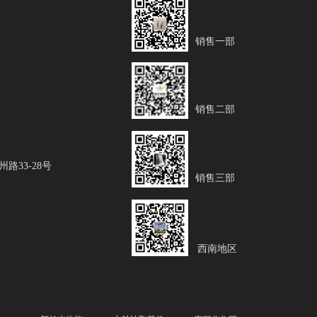
）
销售一部
）
销售二部
）
33-28号
销售三部
）
西南地区