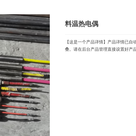
料温热电偶
【这是一个产品详情】产品详情已自
叠。请在后台产品管理直接设置好产