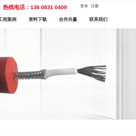
登录
注册
热线电话：136 0831 0409
工程案例
资料下载
合作共赢
联系我们